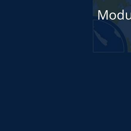
Modul