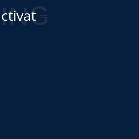
ctivat