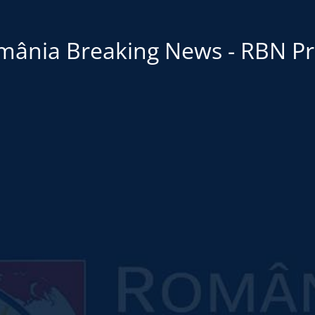
mânia Breaking News - RBN Pr