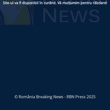
Site-ul va fi disponibil în curând. Vă mulțumim pentru răbdare!
© România Breaking News - RBN Press 2025