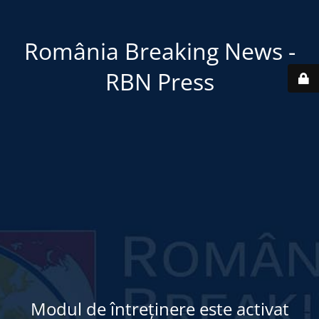
România Breaking News -
RBN Press
Modul de întreținere este activat