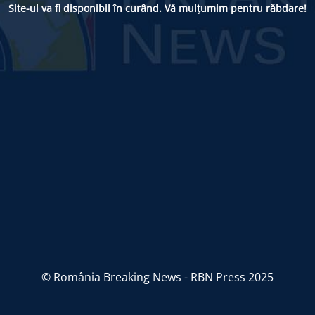
Site-ul va fi disponibil în curând. Vă mulțumim pentru răbdare!
© România Breaking News - RBN Press 2025