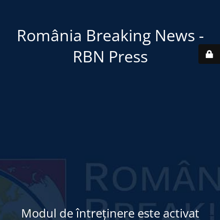
România Breaking News -
RBN Press
Modul de întreținere este activat