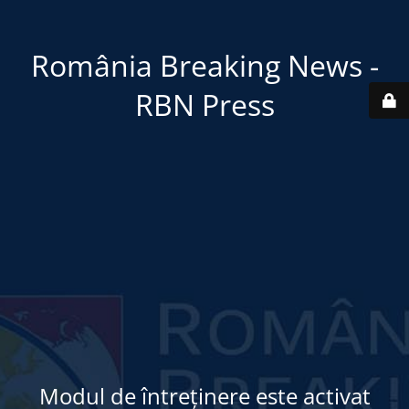
România Breaking News -
RBN Press
Modul de întreținere este activat