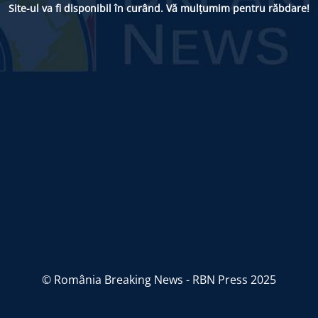
Site-ul va fi disponibil în curând. Vă mulțumim pentru răbdare!
© România Breaking News - RBN Press 2025