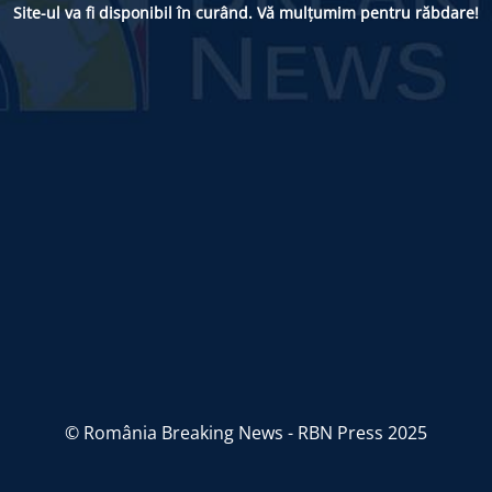
Site-ul va fi disponibil în curând. Vă mulțumim pentru răbdare!
© România Breaking News - RBN Press 2025