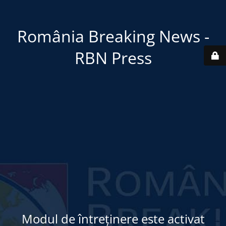
România Breaking News -
RBN Press
Modul de întreținere este activat