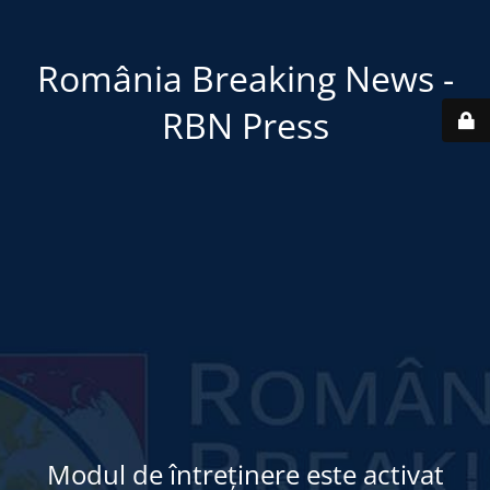
România Breaking News -
RBN Press
Modul de întreținere este activat