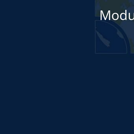
Modul