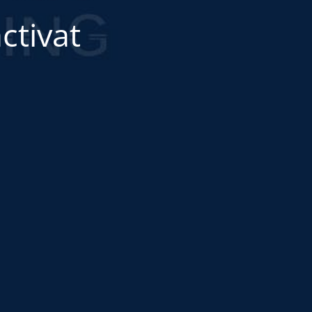
ctivat