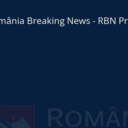
mânia Breaking News - RBN Pr