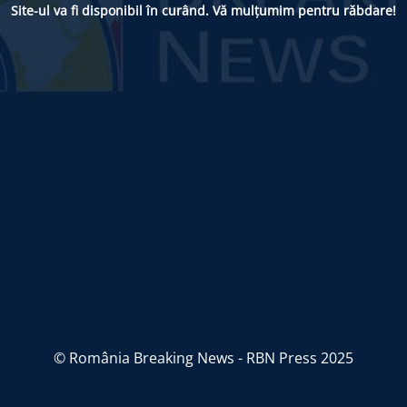
Site-ul va fi disponibil în curând. Vă mulțumim pentru răbdare!
© România Breaking News - RBN Press 2025