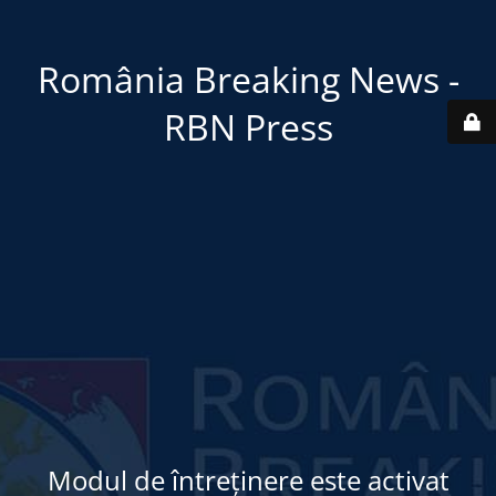
România Breaking News -
RBN Press
Modul de întreținere este activat