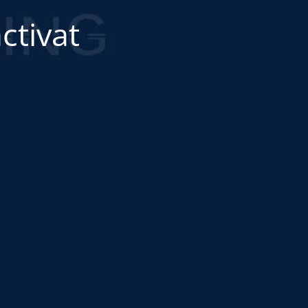
ctivat