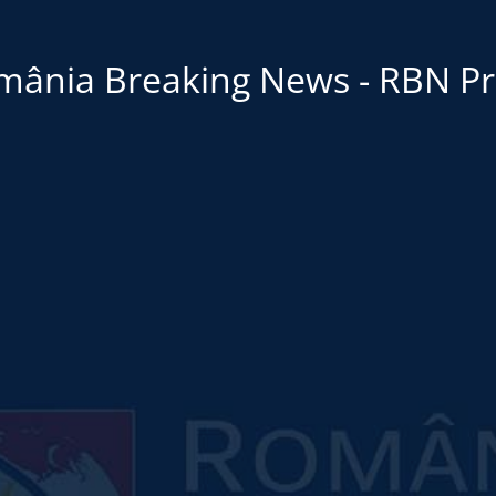
mânia Breaking News - RBN Pr