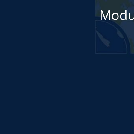
Modul