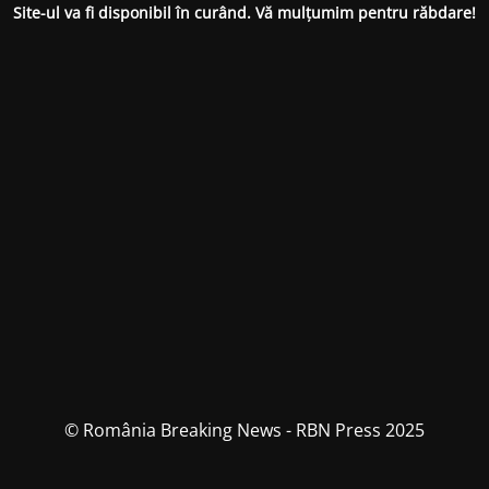
Site-ul va fi disponibil în curând. Vă mulțumim pentru răbdare!
© România Breaking News - RBN Press 2025