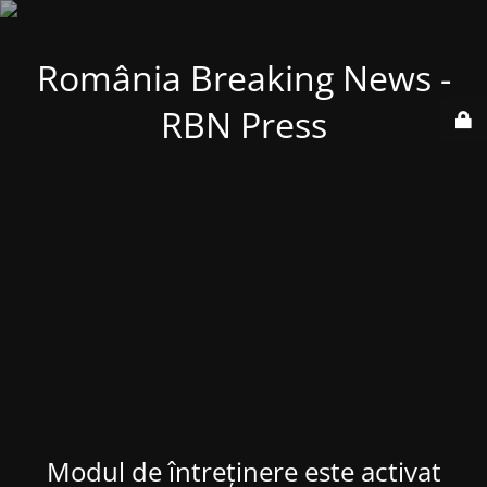
România Breaking News -
RBN Press
Modul de întreținere este activat