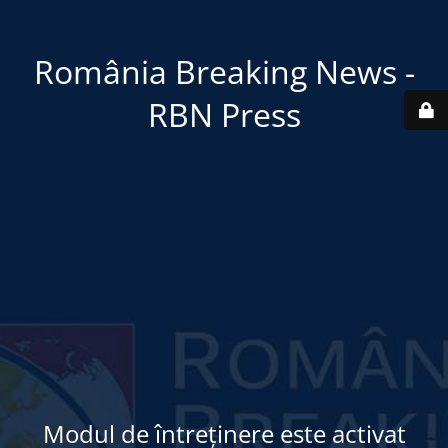
România Breaking News -
RBN Press
Modul de întreținere este activat