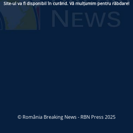
Site-ul va fi disponibil în curând. Vă mulțumim pentru răbdare!
© România Breaking News - RBN Press 2025