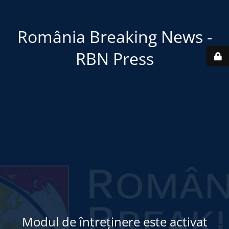
România Breaking News -
RBN Press
Modul de întreținere este activat