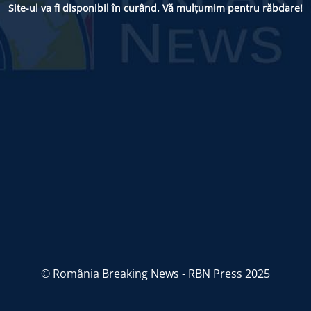
Site-ul va fi disponibil în curând. Vă mulțumim pentru răbdare!
© România Breaking News - RBN Press 2025