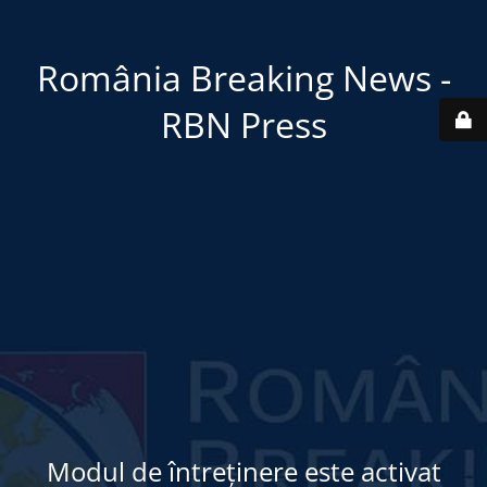
România Breaking News -
RBN Press
Modul de întreținere este activat