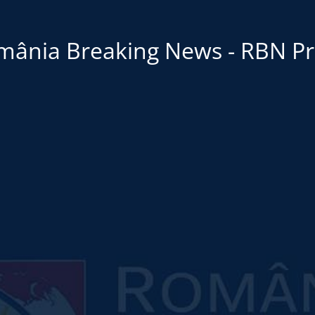
mânia Breaking News - RBN Pr