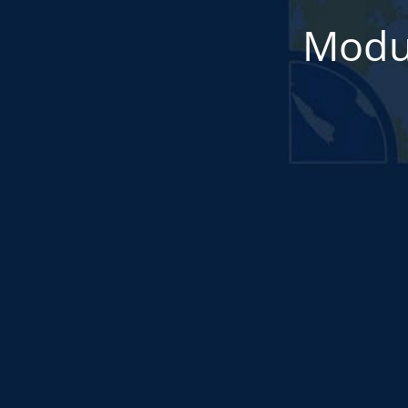
Modul