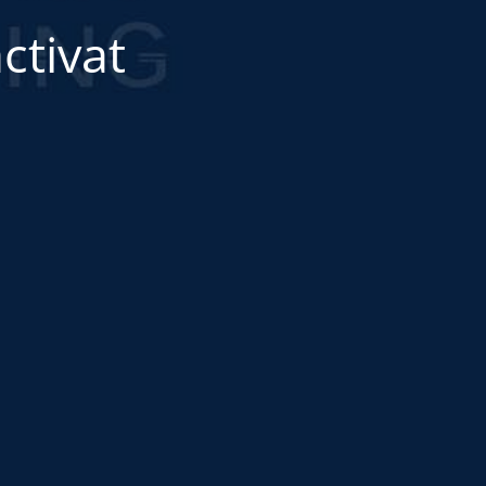
ctivat