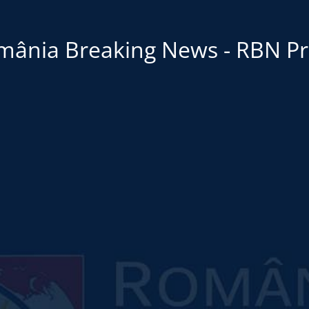
mânia Breaking News - RBN Pr