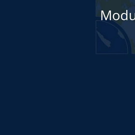
Modul