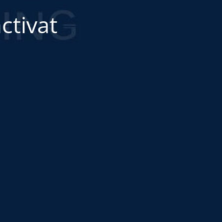
ctivat