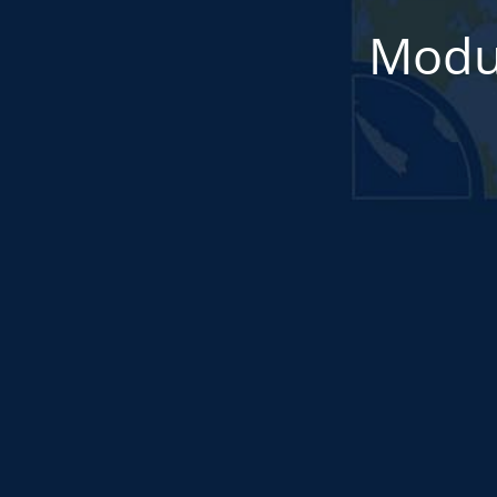
Modul