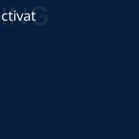
ctivat