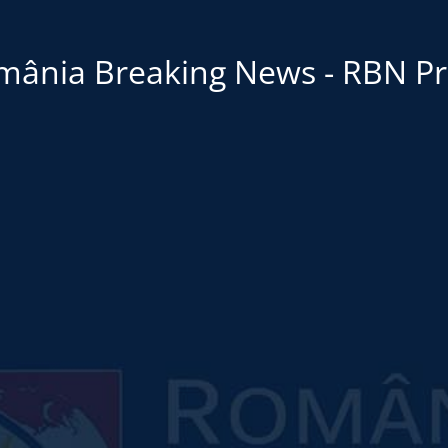
mânia Breaking News - RBN Pr