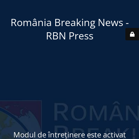
România Breaking News -
RBN Press
Modul de întreținere este activat