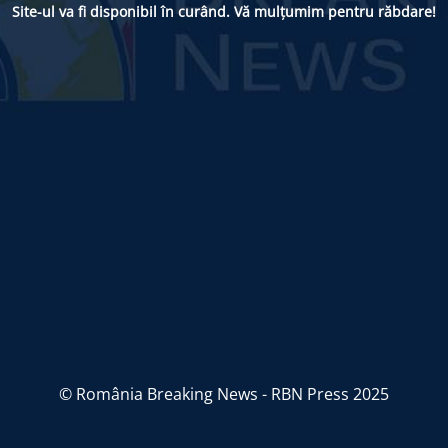
Site-ul va fi disponibil în curând. Vă mulțumim pentru răbdare!
© România Breaking News - RBN Press 2025