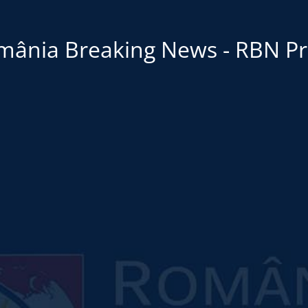
mânia Breaking News - RBN Pr