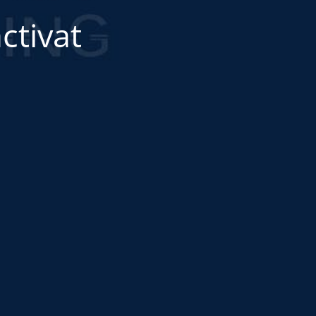
ctivat