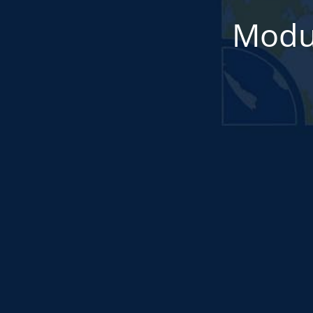
Modul