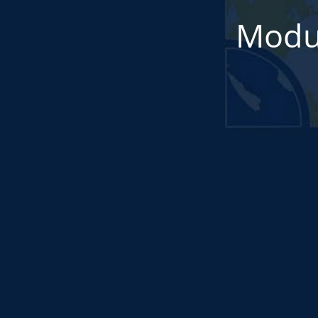
Modul