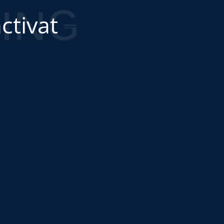
ctivat