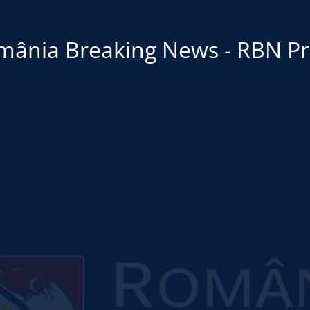
mânia Breaking News - RBN Pr