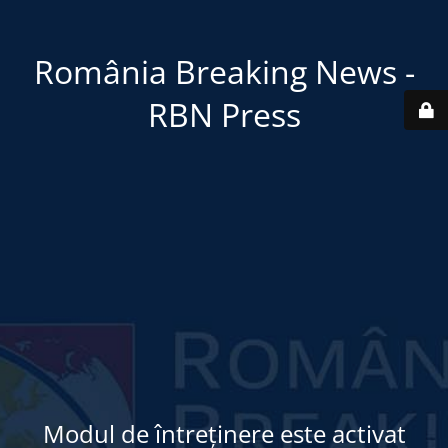
România Breaking News -
RBN Press
Modul de întreținere este activat