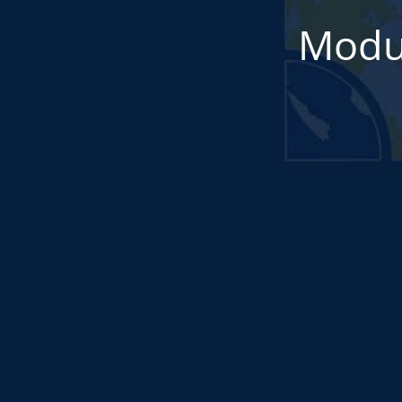
Modul