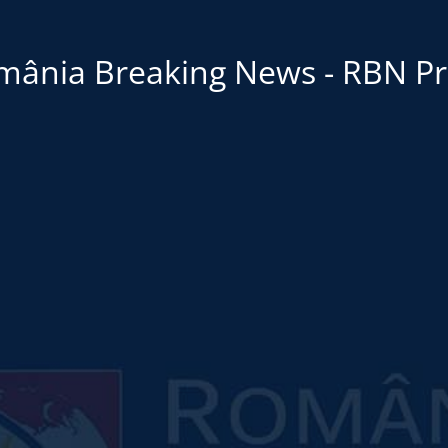
mânia Breaking News - RBN Pr