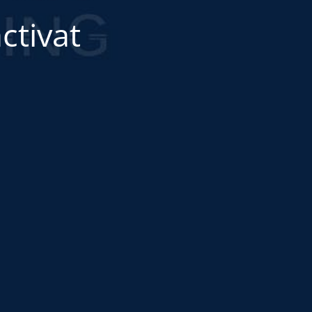
ctivat