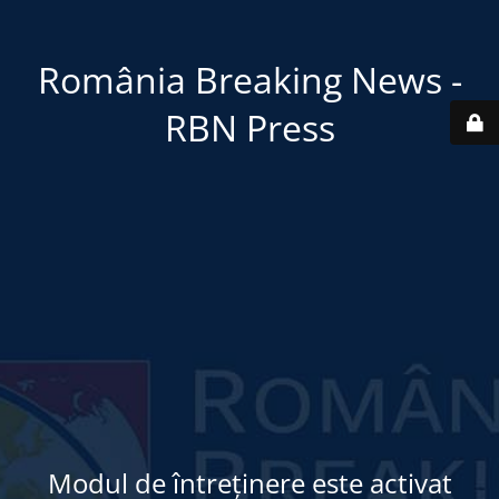
România Breaking News -
RBN Press
Modul de întreținere este activat