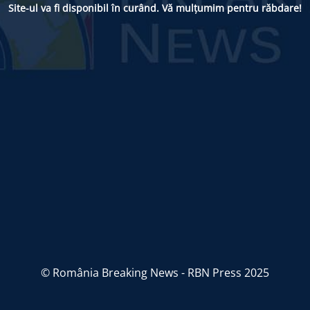
Site-ul va fi disponibil în curând. Vă mulțumim pentru răbdare!
© România Breaking News - RBN Press 2025