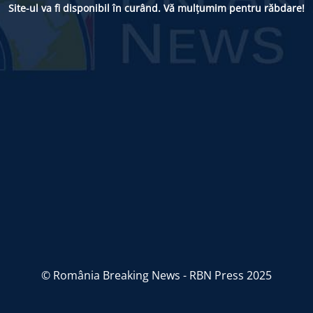
Site-ul va fi disponibil în curând. Vă mulțumim pentru răbdare!
© România Breaking News - RBN Press 2025