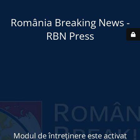
România Breaking News -
RBN Press
Modul de întreținere este activat