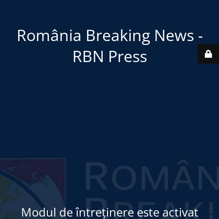
România Breaking News -
RBN Press
Modul de întreținere este activat