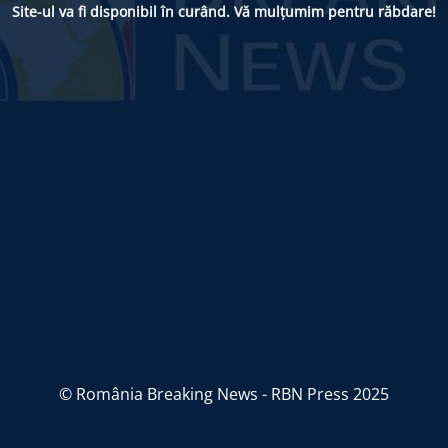
Site-ul va fi disponibil în curând. Vă mulțumim pentru răbdare!
© România Breaking News - RBN Press 2025