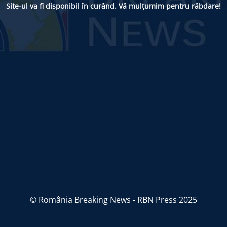
Site-ul va fi disponibil în curând. Vă mulțumim pentru răbdare!
© România Breaking News - RBN Press 2025