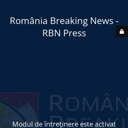
România Breaking News -
RBN Press
Modul de întreținere este activat