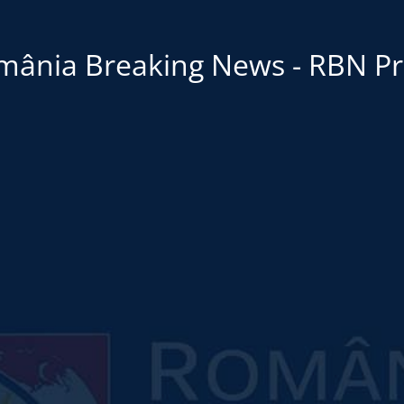
mânia Breaking News - RBN Pr