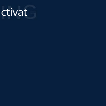
ctivat