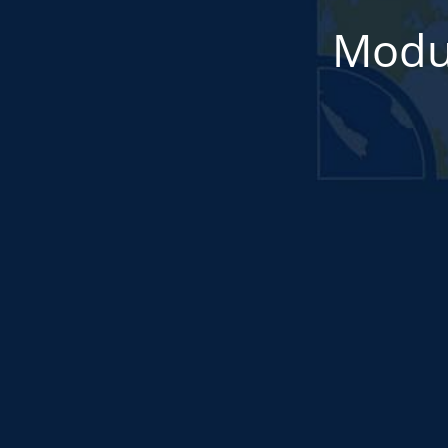
Modul