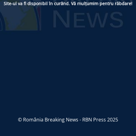
Site-ul va fi disponibil în curând. Vă mulțumim pentru răbdare!
© România Breaking News - RBN Press 2025