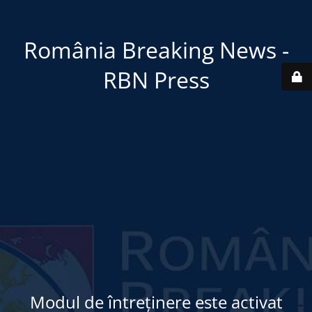
România Breaking News -
RBN Press
Modul de întreținere este activat