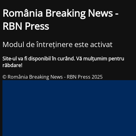
România Breaking News -
RBN Press
Modul de întreținere este activat
Site-ul va fi disponibil în curând. Vă mulțumim pentru
răbdare!
© România Breaking News - RBN Press 2025