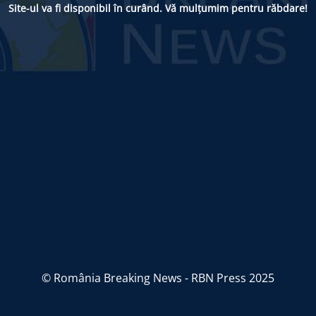
Site-ul va fi disponibil în curând. Vă mulțumim pentru răbdare!
© România Breaking News - RBN Press 2025