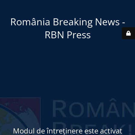
România Breaking News -
RBN Press
Modul de întreținere este activat