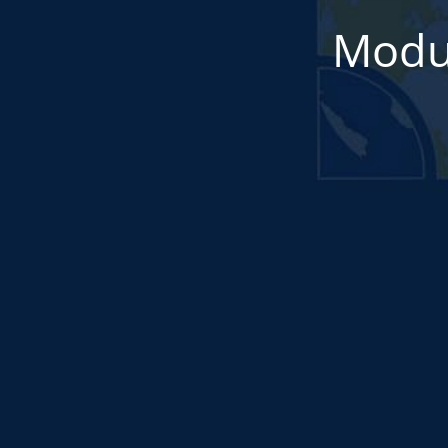
Modul