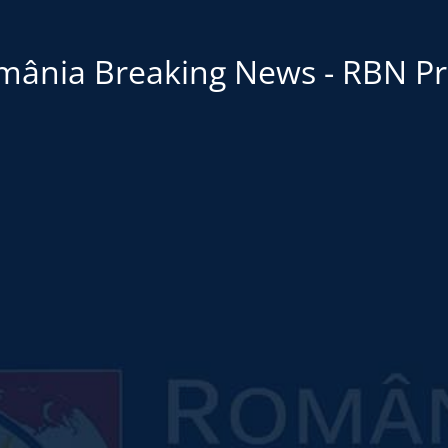
mânia Breaking News - RBN Pr