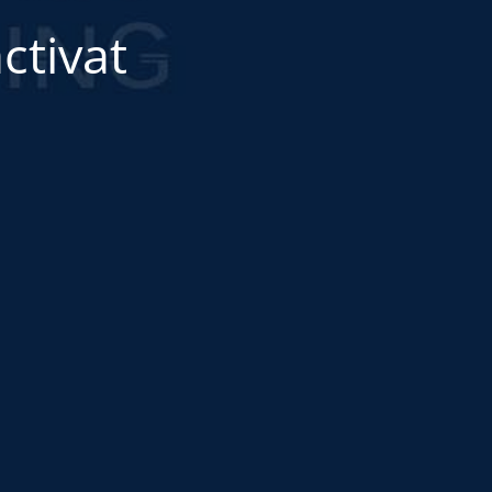
ctivat