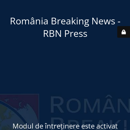
România Breaking News -
RBN Press
Modul de întreținere este activat