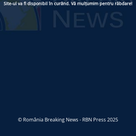
Site-ul va fi disponibil în curând. Vă mulțumim pentru răbdare!
© România Breaking News - RBN Press 2025