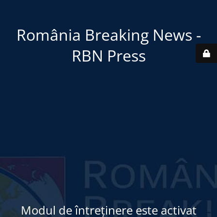
România Breaking News -
RBN Press
Modul de întreținere este activat