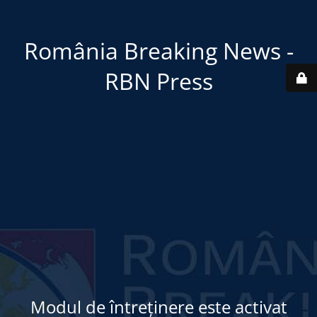
România Breaking News -
RBN Press
Modul de întreținere este activat