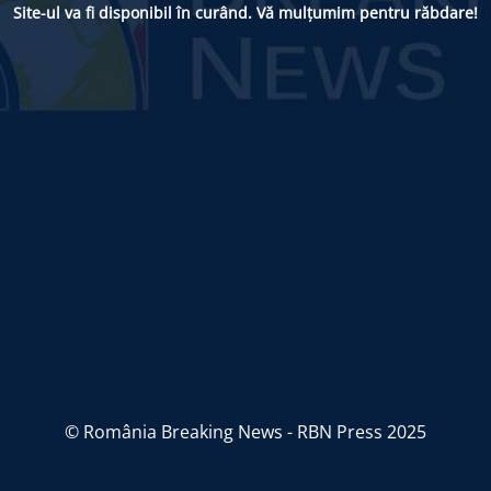
Site-ul va fi disponibil în curând. Vă mulțumim pentru răbdare!
© România Breaking News - RBN Press 2025