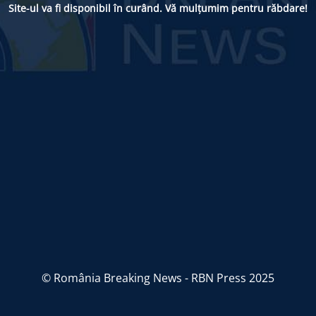
Site-ul va fi disponibil în curând. Vă mulțumim pentru răbdare!
© România Breaking News - RBN Press 2025