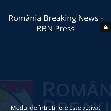
România Breaking News -
RBN Press
Modul de întreținere este activat