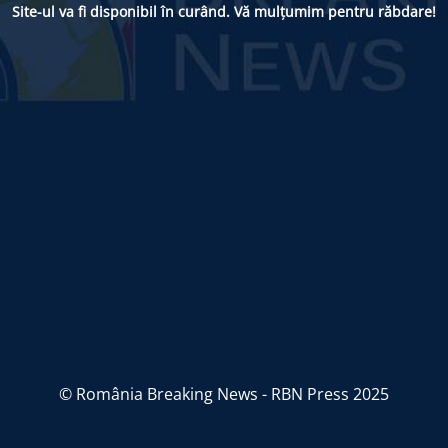
Site-ul va fi disponibil în curând. Vă mulțumim pentru răbdare!
© România Breaking News - RBN Press 2025