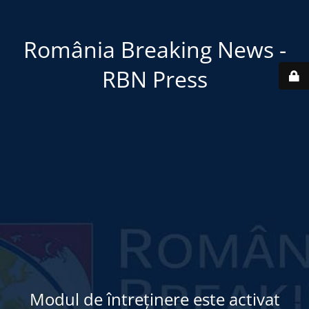
România Breaking News -
RBN Press
Modul de întreținere este activat