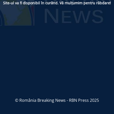
Site-ul va fi disponibil în curând. Vă mulțumim pentru răbdare!
© România Breaking News - RBN Press 2025