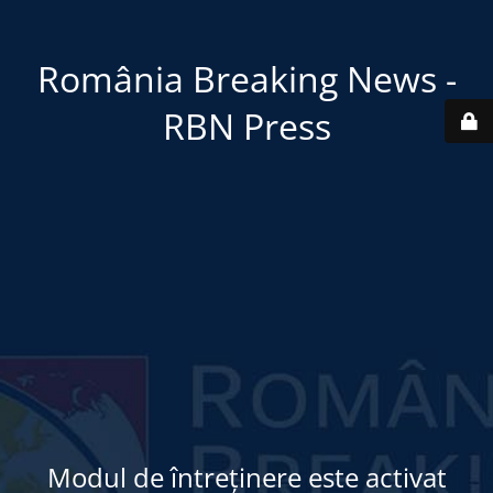
România Breaking News -
RBN Press
Modul de întreținere este activat