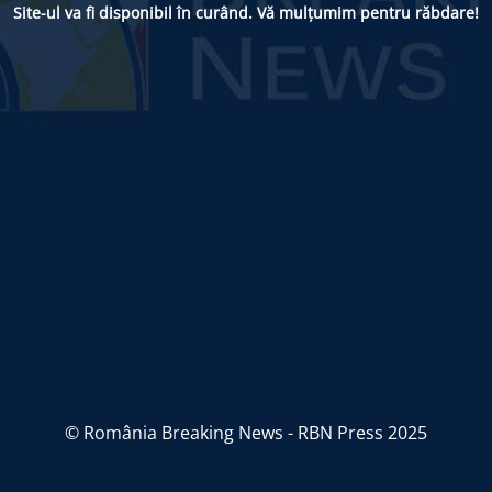
Site-ul va fi disponibil în curând. Vă mulțumim pentru răbdare!
© România Breaking News - RBN Press 2025