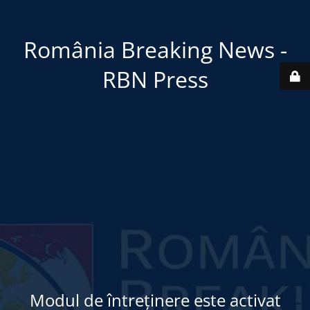
România Breaking News -
RBN Press
Modul de întreținere este activat