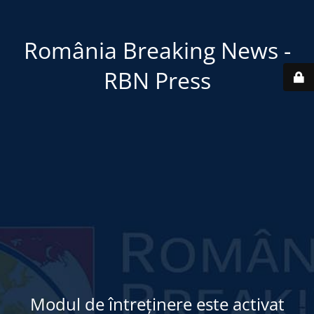
România Breaking News -
RBN Press
Modul de întreținere este activat