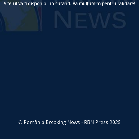
Site-ul va fi disponibil în curând. Vă mulțumim pentru răbdare!
© România Breaking News - RBN Press 2025