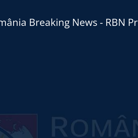
mânia Breaking News - RBN Pr