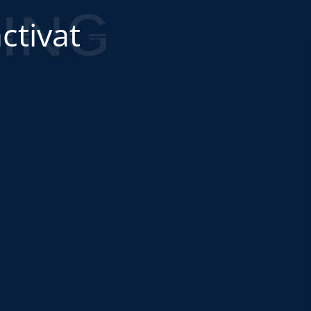
ctivat