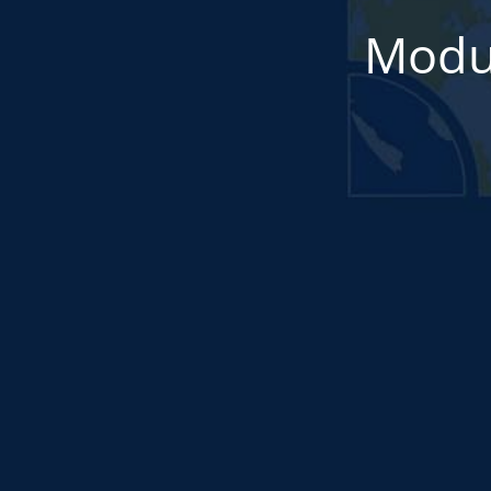
Modul