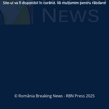
Site-ul va fi disponibil în curând. Vă mulțumim pentru răbdare!
© România Breaking News - RBN Press 2025