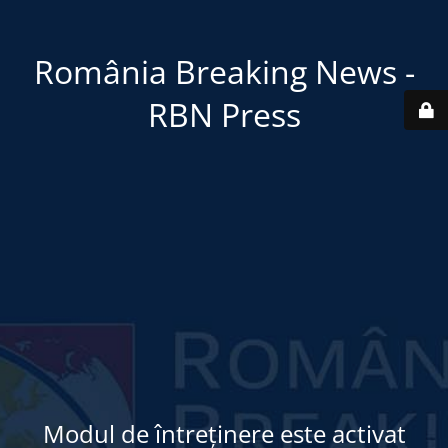
România Breaking News -
RBN Press
Modul de întreținere este activat