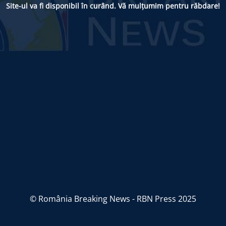
Site-ul va fi disponibil în curând. Vă mulțumim pentru răbdare!
© România Breaking News - RBN Press 2025