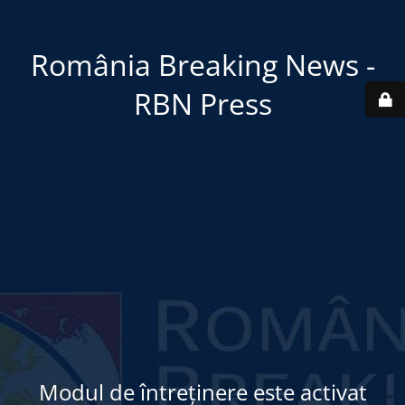
România Breaking News -
RBN Press
Modul de întreținere este activat