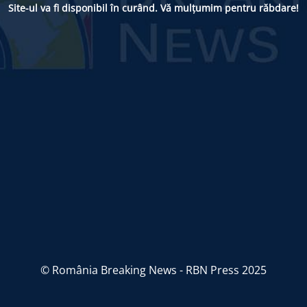
Site-ul va fi disponibil în curând. Vă mulțumim pentru răbdare!
© România Breaking News - RBN Press 2025