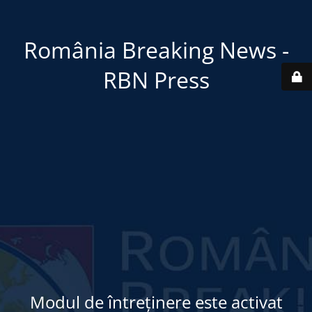
România Breaking News -
RBN Press
Modul de întreținere este activat