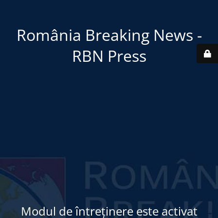
România Breaking News -
RBN Press
Modul de întreținere este activat