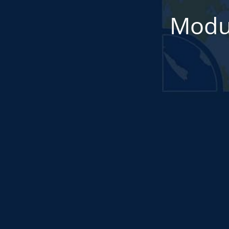
Modul