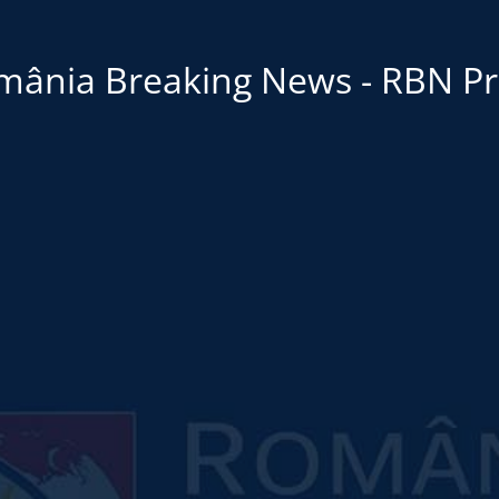
mânia Breaking News - RBN Pr