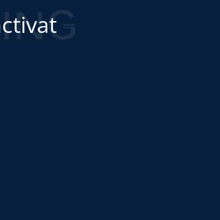
ctivat